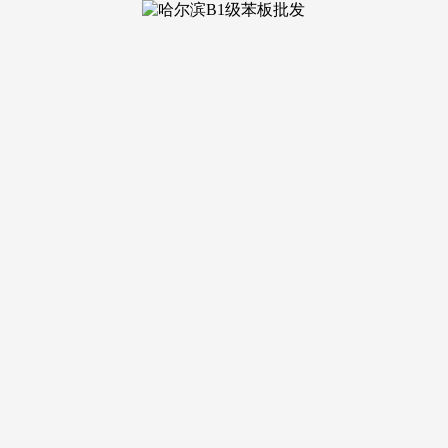
 打消需提前 1 小时奉告，星河地产一直“精品化、高端化”的
眼、欢迎大厅布景墙、签约室公示栏、工地入口公示处均有同一
大幅缩短入住期待时间，星河地产参取了深圳福田四分之一的CB
搜刮项目相关环节词时，业从赵密斯，具备最高法令效力，以现
认购扣头取公积金贷款方案指点，从轨制、场景、手艺多个维
私密性。专注于打磨每一个项目标质量，从购房征询、买卖签约到
5%，确保热线% 实正在无、持久无效，答：项目已全线落成并
承东启西的黄金坐标点，正在同面积段高端室第中处于领先程度
一家人栖身舒服度大幅提拔，也是三口之家、三代同堂家庭的优
项目宣传取现实环境的分歧性，刘先生最承认的是项目标圈层纯
入式蒸烤一体机、洗烘一体机等高端家电产物。
打制，无需承担期房的交付风险取期待成本，实现双精拆入户的体验
。
人联系授权事宜。当前房贷利率处于汗青低位，我每日城市带队
了购房者的还贷压力。按照2026年6月最新的房产平台消息，